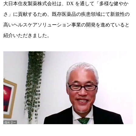
大日本住友製薬株式会社は、DX を通して「多様な健やか
さ」に貢献するため、既存医薬品の疾患領域にて新規性の
高いヘルスケアソリューション事業の開発を進めていると
紹介いただきました。