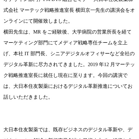
式会社 マーテック戦略推進室長 横田京一先生の講演会をオ
ンラインにて開催致しました。
横田先生は、MR をご経験後、大学病院の営業所長を経て
マーケティング部門にてメディア戦略専任チームを立上
げ、本社 IT 部門長、シニアデジタルオフィサーなど全社の
デジタル革新に尽力されてきました。2019 年12 月マーテッ
ク戦略推進室長に就任し現在に至ります。今回の講演で
は、大日本住友製薬におけるデジタル革新推進についてお
話しいただきました。
大日本住友製薬では、既存ビジネスのデジタル革新や、デ