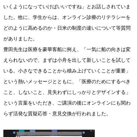
いくようになっていけばいいですね」とお話しされていま
した。他に、学生からは、オンライン診療のリテラシーを
どのように高めるのか・日米の制度の違いについて等質問
がありました。
豊田先生は医療を豪華客船に例え、「一気に船の向きは変
えられないので、まずは小舟を出して新しいことを試して
いる。小さなできることから積み上げていくことが重要」
という熱いメッセージとともに、「医療のためにするべき
こと、しないこと、見失わずにしっかりとデザインする」
という言葉をいただき、ご講演の後にオンラインにも関わ
らず活発な質疑応答・意見交換が行われました。