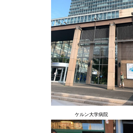
ケルン大学病院