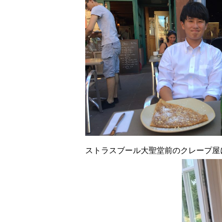
ストラスブール大聖堂前のクレープ屋