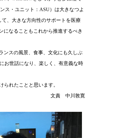
ンス・ユニット：ASU）は大きなつよ
みをして、大きな方向性のサポートを医療
ンになることもこれから推進するべき
ランスの風景、食事、文化にも久しぶ
んにお世話になり、楽しく、有意義な時
受けられたことと思います。
文責 中川敦寛