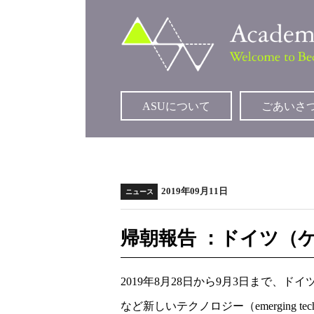
ASUについて
ごあいさ
2019年09月11日
ニュース
帰朝報告 ：ドイツ（
2019年8月28日から9月3日まで
など新しいテクノロジー（emerging