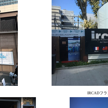
IRCADフラン